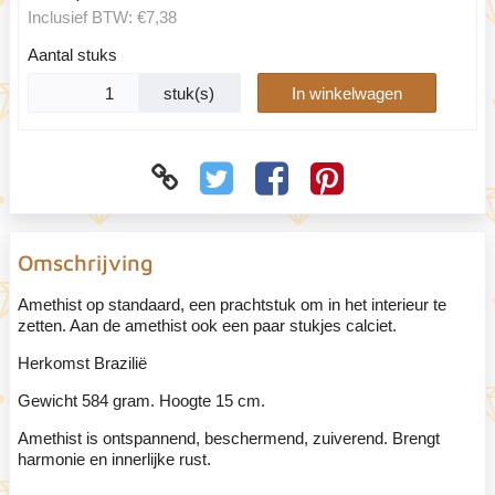
Inclusief BTW:
€7,38
Aantal stuks
stuk(s)
In winkelwagen
Omschrijving
Amethist op standaard, een prachtstuk om in het interieur te
zetten. Aan de amethist ook een paar stukjes calciet.
Herkomst Brazilië
Gewicht 584 gram. Hoogte 15 cm.
Amethist is ontspannend, beschermend, zuiverend. Brengt
harmonie en innerlijke rust.