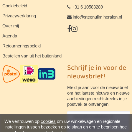
Cookiebeleid
+31 6 10583289
Privacyverklaring
info@steenuilmineralen.nl
Over mij
Agenda
Retourneringsbeleid
Bestellen van uit het buitenland
Schrijf je in voor de
nieuwsbrief!
Meld je aan voor de nieuwsbrief
om het laatste nieuws en nieuwe
aanbiedingen rechtstreeks in je
postvak te ontvangen.
We vertrouwen op
cookies
om uw winkelwagen en regionale
instellingen tussen bezoeken op te slaan en om te begrijpen hoe
abonneren