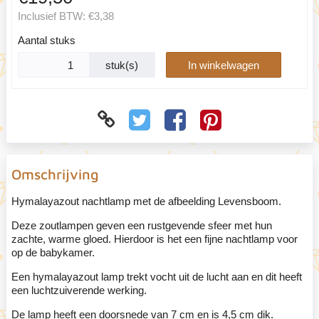
Inclusief BTW:
€3,38
Aantal stuks
stuk(s)
In winkelwagen
Omschrijving
Hymalayazout nachtlamp met de afbeelding Levensboom.
Deze zoutlampen geven een rustgevende sfeer met hun
zachte, warme gloed. Hierdoor is het een fijne nachtlamp voor
op de babykamer.
Een hymalayazout lamp trekt vocht uit de lucht aan en dit heeft
een luchtzuiverende werking.
De lamp heeft een doorsnede van 7 cm en is 4,5 cm dik.