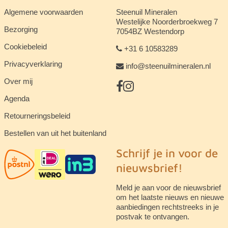
Algemene voorwaarden
Steenuil Mineralen
Westelijke Noorderbroekweg 7
Bezorging
7054BZ Westendorp
Cookiebeleid
+31 6 10583289
Privacyverklaring
info@steenuilmineralen.nl
Over mij
Agenda
Retourneringsbeleid
Bestellen van uit het buitenland
Schrijf je in voor de
nieuwsbrief!
Meld je aan voor de nieuwsbrief
om het laatste nieuws en nieuwe
aanbiedingen rechtstreeks in je
postvak te ontvangen.