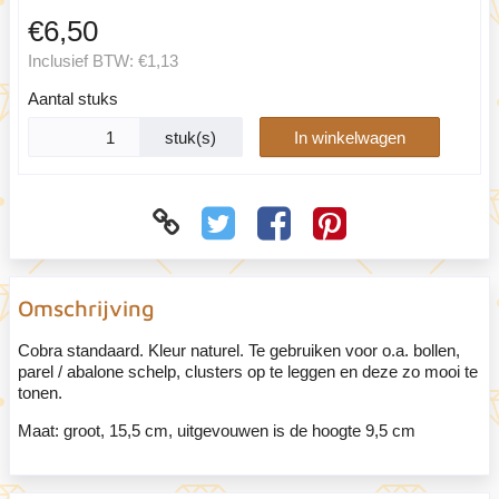
€6,50
Inclusief BTW:
€1,13
Aantal stuks
stuk(s)
In winkelwagen
Omschrijving
Cobra standaard. Kleur naturel. Te gebruiken voor o.a. bollen,
parel / abalone schelp, clusters op te leggen en deze zo mooi te
tonen.
Maat: groot, 15,5 cm, uitgevouwen is de hoogte 9,5 cm